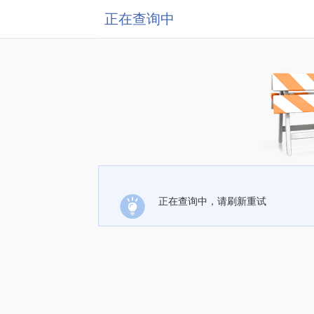
正在查询中
正在查询中，请刷新重试