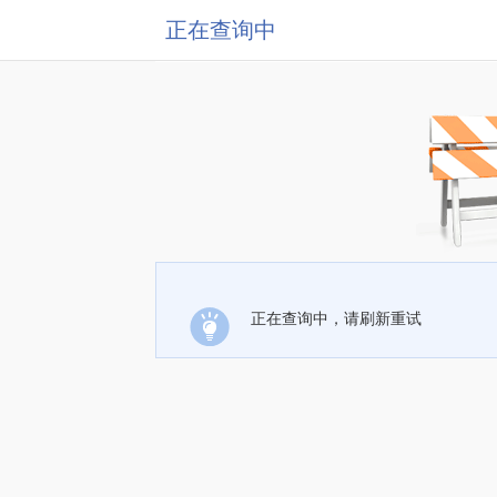
正在查询中
正在查询中，请刷新重试